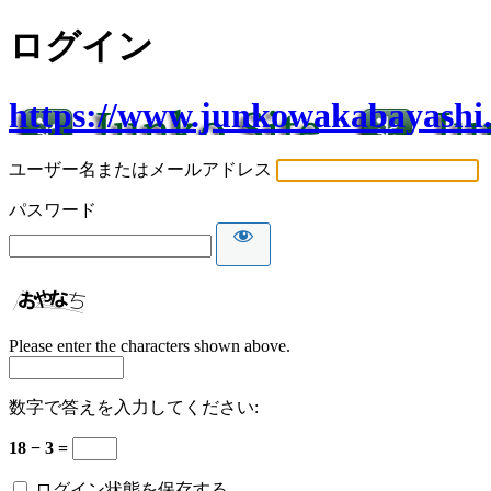
ログイン
https://www.junkowakabayashi
ユーザー名またはメールアドレス
パスワード
Please enter the characters shown above.
数字で答えを入力してください:
18 − 3 =
ログイン状態を保存する