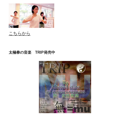
こちらから
太極拳の音楽 TRIP発売中