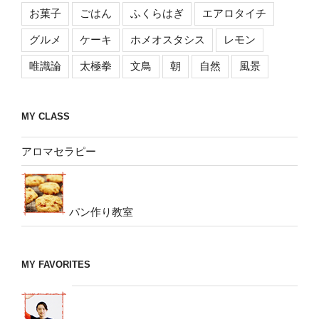
お菓子
ごはん
ふくらはぎ
エアロタイチ
グルメ
ケーキ
ホメオスタシス
レモン
唯識論
太極拳
文鳥
朝
自然
風景
MY CLASS
アロマセラピー
パン作り教室
MY FAVORITES