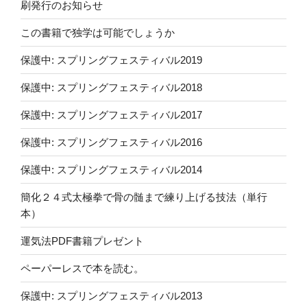
刷発行のお知らせ
この書籍で独学は可能でしょうか
保護中: スプリングフェスティバル2019
保護中: スプリングフェスティバル2018
保護中: スプリングフェスティバル2017
保護中: スプリングフェスティバル2016
保護中: スプリングフェスティバル2014
簡化２４式太極拳で骨の髄まで練り上げる技法（単行
本）
運気法PDF書籍プレゼント
ペーパーレスで本を読む。
保護中: スプリングフェスティバル2013