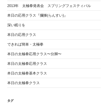
2013年 太極拳発表会 スプリングフェスティバル
本日の応用クラス『攔捶(らんすい)』
深い眠りを
本日の応用クラス
できれば簡単・太極拳
本日の太極拳応用クラス〜分脚〜
本日の太極拳応用クラス
本日の太極拳基本クラス
本日の太極拳クラス
タグ