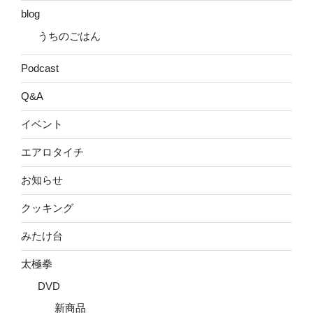
blog
うちのごはん
Podcast
Q&A
イベント
エアロタイチ
お知らせ
クッキング
みたけ台
太極拳
DVD
新商品