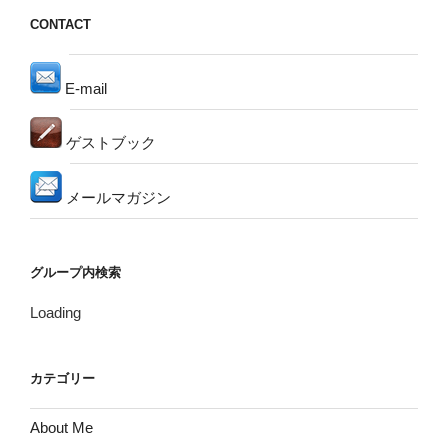
CONTACT
E-mail
ゲストブック
メールマガジン
グループ内検索
Loading
カテゴリー
About Me