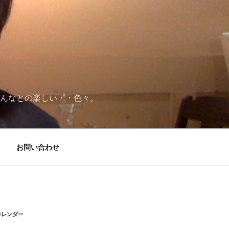
みんなとの楽しい・・色々。
お問い合わせ
カレンダー