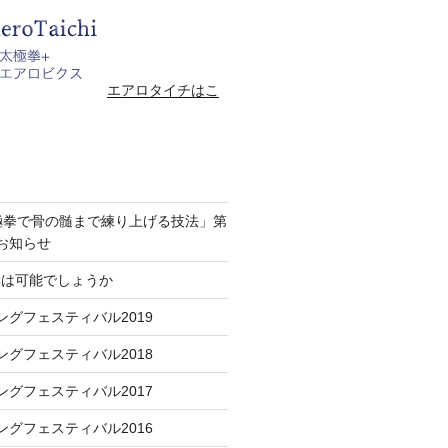
エアロタイチはこ
極拳で骨の髄まで練り上げる技法」第
お知らせ
学は可能でしょうか
ングフェスティバル2019
ングフェスティバル2018
ングフェスティバル2017
ングフェスティバル2016